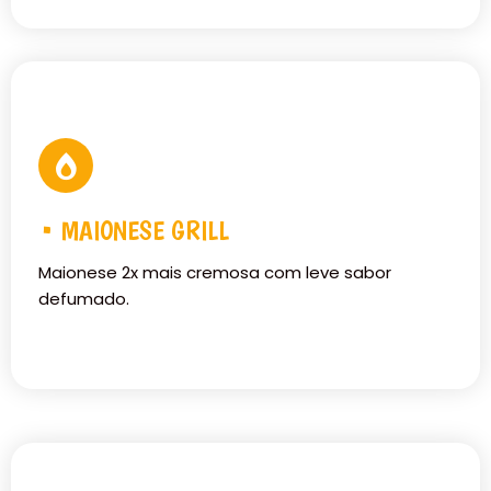
• MAIONESE GRILL
Maionese 2x mais cremosa com leve sabor
defumado.