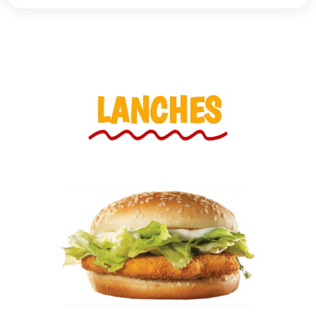
LANCHES