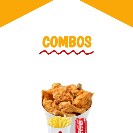
COMBOS