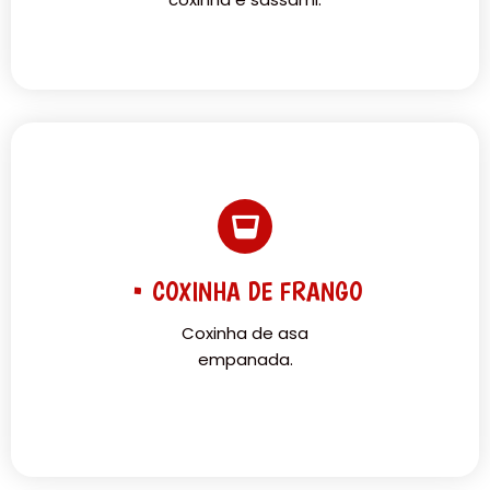
• COXINHA DE FRANGO
Coxinha de asa
empanada.