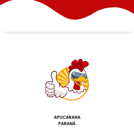
APUCARANA
PARANÁ