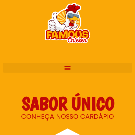
SABOR ÚNICO
CONHEÇA NOSSO CARDÁPIO