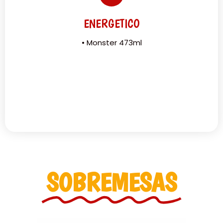
ENERGETICO
• Monster 473ml
SOBREMESAS