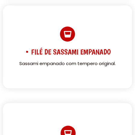
• FILÉ DE SASSAMI EMPANADO
Sassami empanado com tempero original.