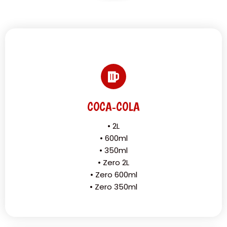
COCA-COLA
• 2L
• 600ml
• 350ml
• Zero 2L
• Zero 600ml
• Zero 350ml