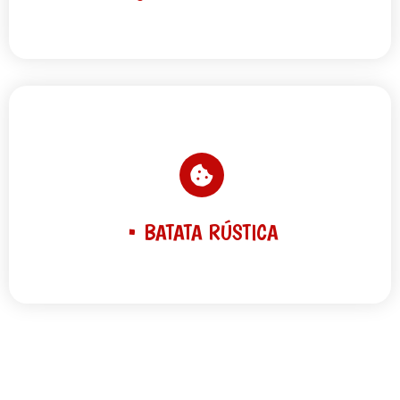
• BATATA RÚSTICA