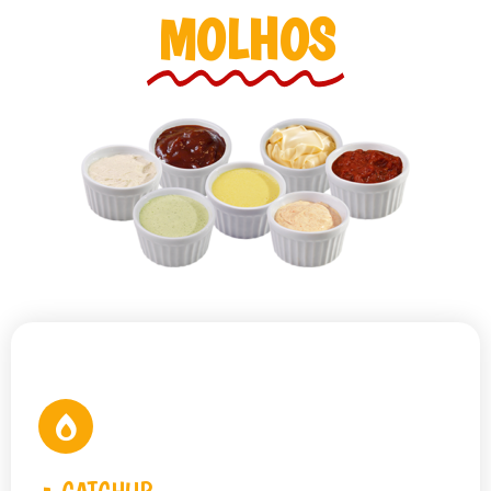
MOLHOS