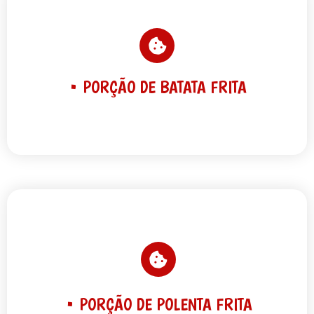
• PORÇÃO DE BATATA FRITA
• PORÇÃO DE POLENTA FRITA