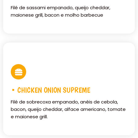
Filé de sassami empanado, queijo cheddar,
maionese grill, bacon e molho barbecue
• CHICKEN ONION SUPREME
Filé de sobrecoxa empanado, anéis de cebola,
bacon, queijo cheddar, alface americano, tomate
e maionese grill.