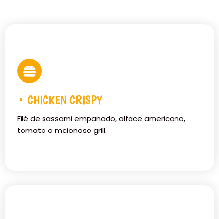
• CHICKEN CRISPY
Filé de sassami empanado, alface americano,
tomate e maionese grill.