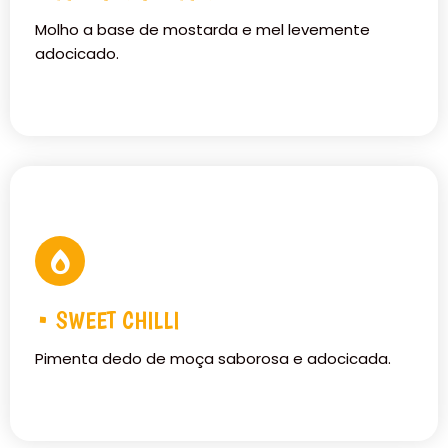
Molho a base de mostarda e mel levemente
adocicado.
• SWEET CHILLI
Pimenta dedo de moça saborosa e adocicada.