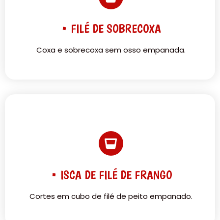
• FILÉ DE SOBRECOXA
Coxa e sobrecoxa sem osso empanada.
• ISCA DE FILÉ DE FRANGO
Cortes em cubo de filé de peito empanado.