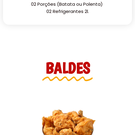
02 Porções (Batata ou Polenta)
02 Refrigerantes 2l.
BALDES