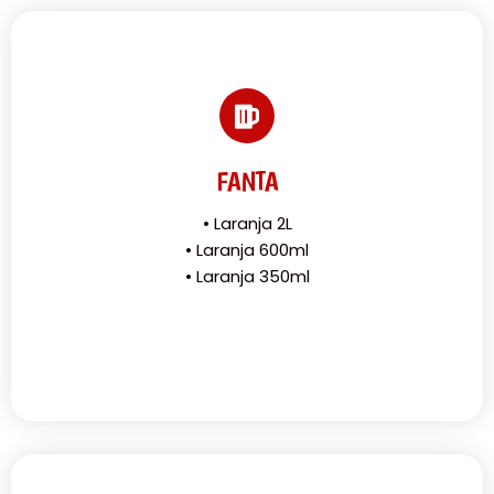
FANTA
• Laranja 2L
• Laranja 600ml
• Laranja 350ml