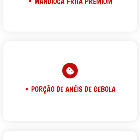
• MANDIOCA FRITA PREMIUM
• PORÇÃO DE ANÉIS DE CEBOLA