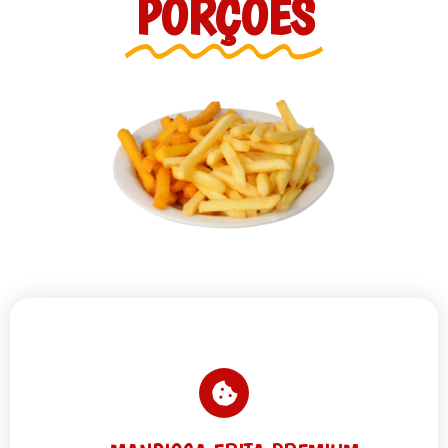
PORÇÕES