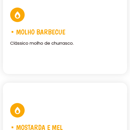
• MOLHO BARBECUE
Clássico molho de churrasco.
• MOSTARDA E MEL