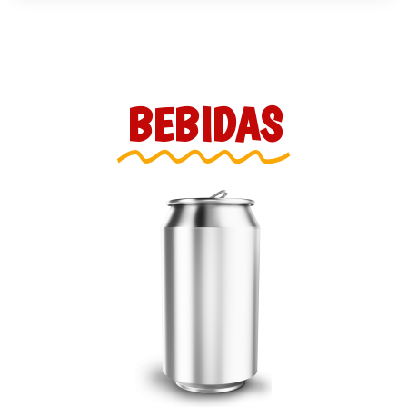
BEBIDAS